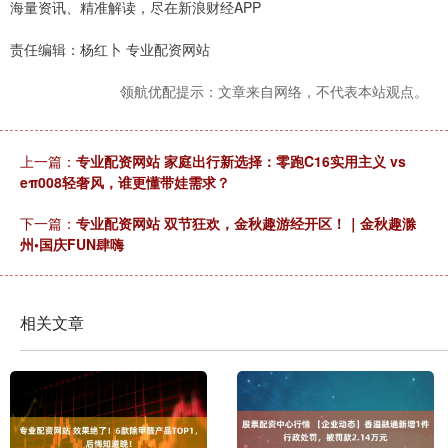
海量资讯、精准解读，尽在新浪财经APP
责任编辑：杨红卜 专业配资网站
领航优配提示：文章来自网络，不代表本站观点。
上一篇：
专业配资网站 家庭出行新选择：零跑C16实用主义 vs
eπ008轻奢风，谁更懂带娃需求？
下一篇：
专业配资网站 双节狂欢，金秋趣游经开区！｜金秋趣滁
州•国庆FUN肆嗨
相关文章