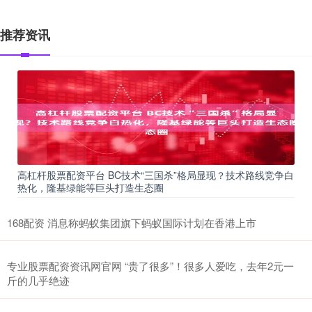
推荐资讯
高杠杆股票配资平台 BC技术“三国杀”格局显现？技术路线竞争白
热化，隆基绿能等巨头打造生态圈
168配资 消息称蚂蚁集团旗下蚂蚁国际计划在香港上市
专业股票配资资讯网官网 “贵了很多”！很多人爱吃，去年2元一
斤的几乎绝迹