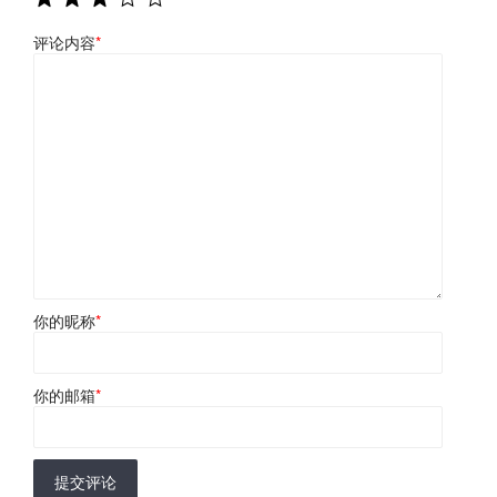
评论内容
*
你的昵称
*
你的邮箱
*
提交评论