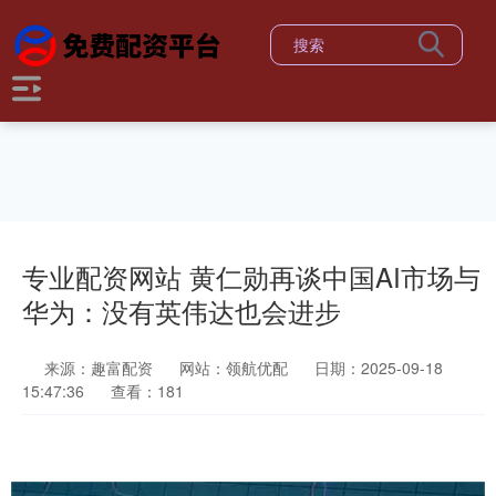
专业配资网站 黄仁勋再谈中国AI市场与
华为：没有英伟达也会进步
来源：趣富配资
网站：领航优配
日期：2025-09-18
15:47:36
查看：181