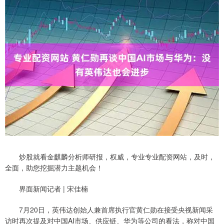
炒股就看金麒麟分析师研报，权威，专业专业配资网站，及时，
全面，助您挖掘潜力主题机会！
界面新闻记者 | 宋佳楠
7月20日，英伟达创始人兼首席执行官黄仁勋在接受央视新闻采
访时再次提及对中国AI市场、供应链、华为等公司的看法，称对中国