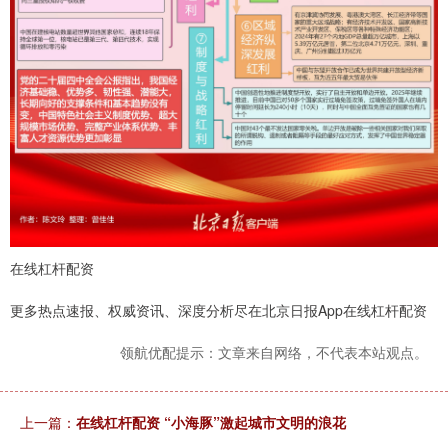
在线杠杆配资
更多热点速报、权威资讯、深度分析尽在北京日报App在线杠杆配资
领航优配提示：文章来自网络，不代表本站观点。
上一篇：
在线杠杆配资 “小海豚”激起城市文明的浪花