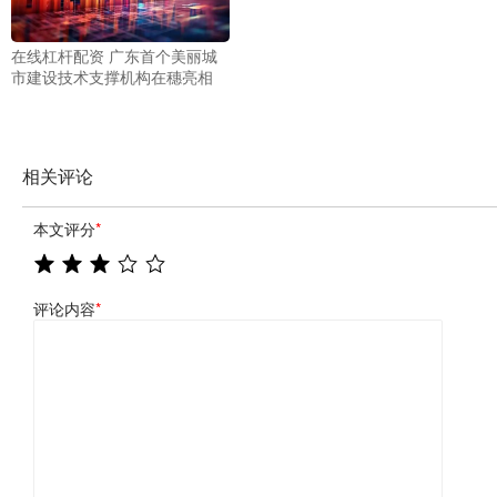
在线杠杆配资 广东首个美丽城
市建设技术支撑机构在穗亮相
相关评论
本文评分
*
评论内容
*