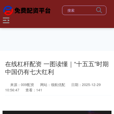
在线杠杆配资 一图读懂｜“十五五”时期
中国仍有七大红利
来源：009配资
网站：领航优配
日期：2025-12-29
10:56:47
查看：141