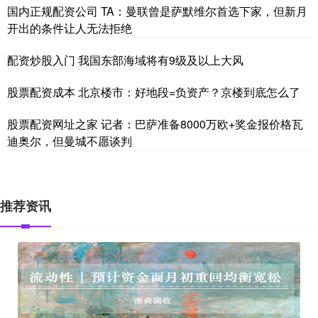
国内正规配资公司 TA：曼联曾是萨默维尔首选下家，但新月
开出的条件让人无法拒绝
配资炒股入门 我国东部海域将有9级及以上大风
股票配资成本 北京楼市：好地段=负资产？京楼到底怎么了
股票配资网址之家 记者：巴萨准备8000万欧+奖金报价格瓦
迪奥尔，但曼城不愿谈判
推荐资讯