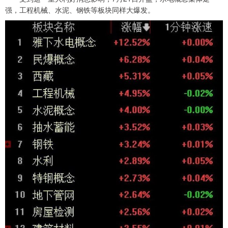
强，工程机械、水泥、钢铁等板块同样大爆发。