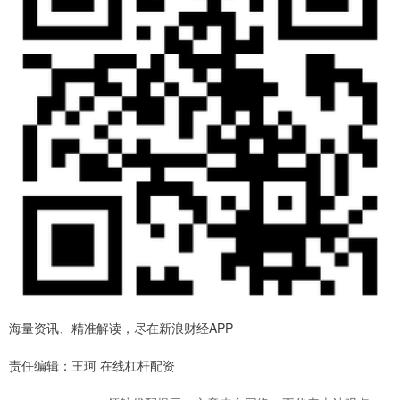
海量资讯、精准解读，尽在新浪财经APP
责任编辑：王珂 在线杠杆配资