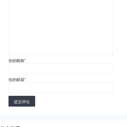
你的昵称
*
你的邮箱
*
提交评论