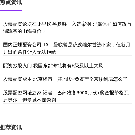
热点资讯
股票配资论坛在哪里找 粤黔唯一入选案例：“媒体+” 如何改写
湄潭茶的山海身价？
国内正规配资公司 TA：曼联曾是萨默维尔首选下家，但新月
开出的条件让人无法拒绝
配资炒股入门 我国东部海域将有9级及以上大风
股票配资成本 北京楼市：好地段=负资产？京楼到底怎么了
股票配资网址之家 记者：巴萨准备8000万欧+奖金报价格瓦
迪奥尔，但曼城不愿谈判
推荐资讯