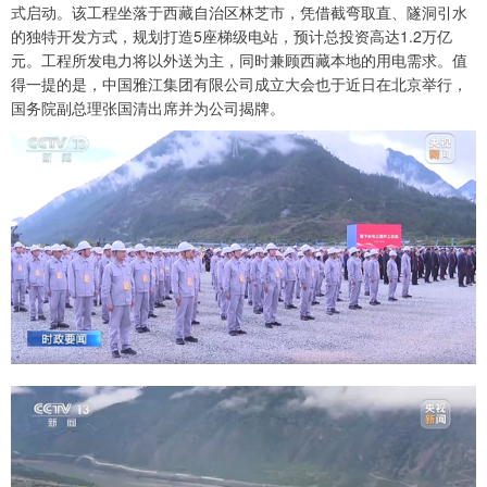
式启动。该工程坐落于西藏自治区林芝市，凭借截弯取直、隧洞引水
的独特开发方式，规划打造5座梯级电站，预计总投资高达1.2万亿
元。工程所发电力将以外送为主，同时兼顾西藏本地的用电需求。值
得一提的是，中国雅江集团有限公司成立大会也于近日在北京举行，
国务院副总理张国清出席并为公司揭牌。