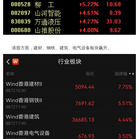
港股方面，建材、钢铁、建筑、电气设备板块飙升。