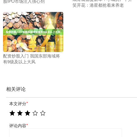
股IPO市场注入强心剂
笑开花：港星都抢着来养老
配资炒股入门 我国东部海域将
有9级及以上大风
相关评论
本文评分
*
评论内容
*