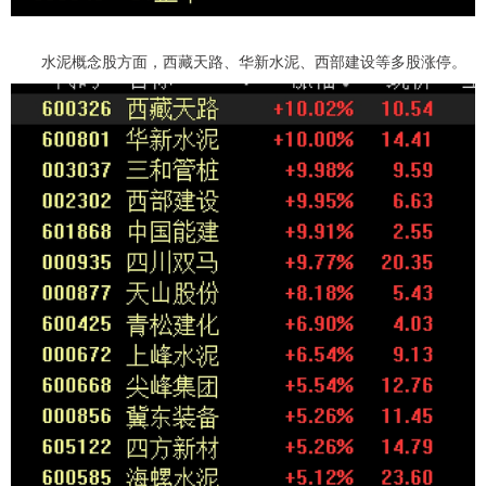
水泥概念股方面，西藏天路、华新水泥、西部建设等多股涨停。