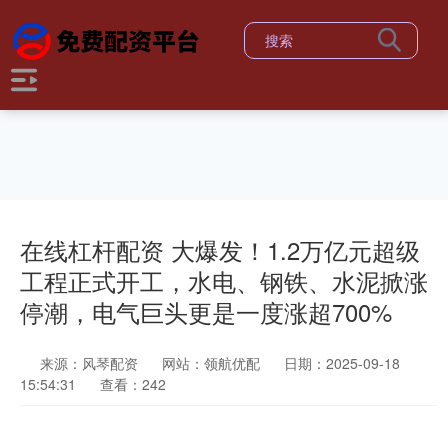
在线杠杆配资 大爆发！1.2万亿元超级
工程正式开工，水电、钢铁、水泥掀涨
停潮，电气巨头更是一度涨超700%
来源：风琴配资
网站：领航优配
日期：2025-09-18
15:54:31
查看：242