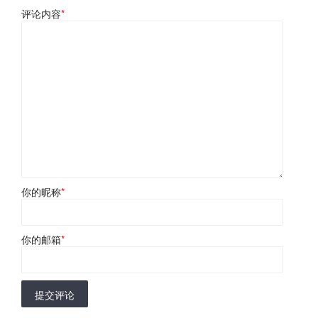
评论内容
*
你的昵称
*
你的邮箱
*
提交评论