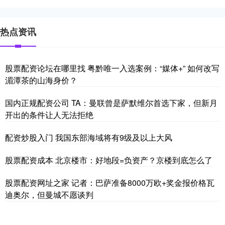
热点资讯
股票配资论坛在哪里找 粤黔唯一入选案例：“媒体+” 如何改写
湄潭茶的山海身价？
国内正规配资公司 TA：曼联曾是萨默维尔首选下家，但新月
开出的条件让人无法拒绝
配资炒股入门 我国东部海域将有9级及以上大风
股票配资成本 北京楼市：好地段=负资产？京楼到底怎么了
股票配资网址之家 记者：巴萨准备8000万欧+奖金报价格瓦
迪奥尔，但曼城不愿谈判