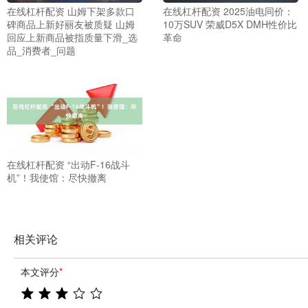
在线杠杆配资 山姆下架多款口
在线杠杆配资 2025油电同价：
碑商品上新好丽友被质疑 山姆
10万SUV 荣威D5X DMH性价比
回应上新商品被指质量下滑_选
革命
品_消费者_问题
在线杠杆配资 “出动F-16战斗
机”！我使馆：尽快撤离
相关评论
本文评分
*