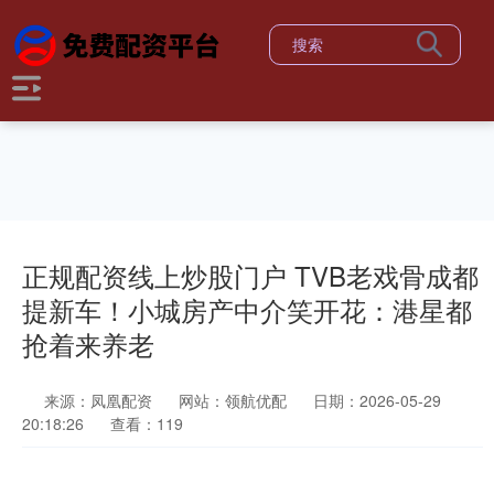
正规配资线上炒股门户 TVB老戏骨成都
提新车！小城房产中介笑开花：港星都
抢着来养老
来源：凤凰配资
网站：领航优配
日期：2026-05-29
20:18:26
查看：119