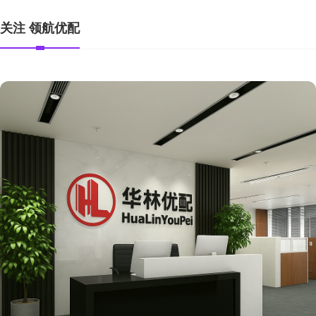
关注 领航优配