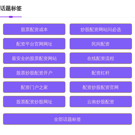
话题标签
股票配资成本
炒股配资网站问必选
配资平台官网网址
民间配资
最安全的股票配资网站
在线配资流程
股票炒股配资开户
配资杠杆
配资门户之家
配资炒股配资官网
股票配资炒股网址
云南炒股配资
全部话题标签