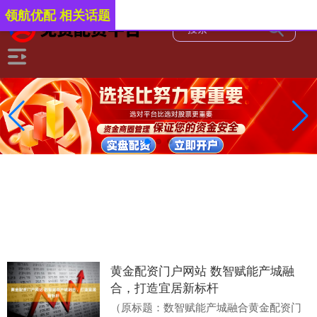
领航优配 相关话题
黄金配资门户网站 数智赋能产城融
合，打造宜居新标杆
（原标题：数智赋能产城融合黄金配资门