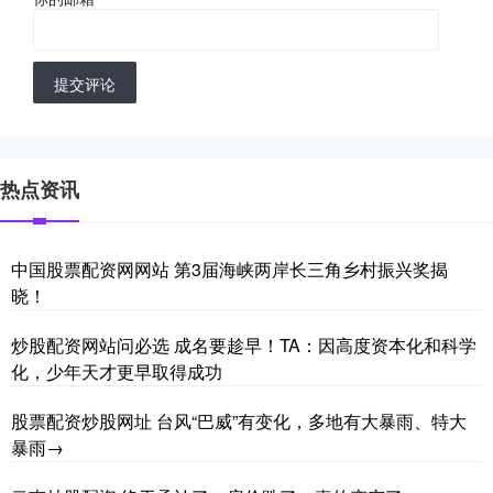
提交评论
热点资讯
中国股票配资网网站 第3届海峡两岸长三角乡村振兴奖揭
晓！
炒股配资网站问必选 成名要趁早！TA：因高度资本化和科学
化，少年天才更早取得成功
股票配资炒股网址 台风“巴威”有变化，多地有大暴雨、特大
暴雨→