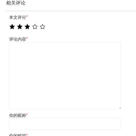
相关评论
本文评分
*
评论内容
*
你的昵称
*
你的邮箱
*