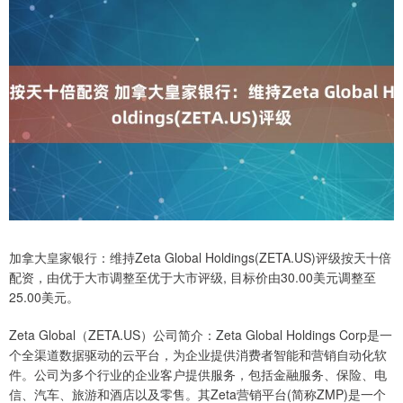
加拿大皇家银行：维持Zeta Global Holdings(ZETA.US)评级按天十倍
配资，由优于大市调整至优于大市评级, 目标价由30.00美元调整至
25.00美元。
Zeta Global（ZETA.US）公司简介：Zeta Global Holdings Corp是一
个全渠道数据驱动的云平台，为企业提供消费者智能和营销自动化软
件。公司为多个行业的企业客户提供服务，包括金融服务、保险、电
信、汽车、旅游和酒店以及零售。其Zeta营销平台(简称ZMP)是一个