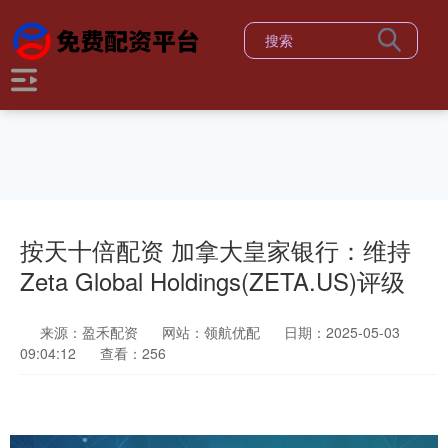
按天十倍配资 加拿大皇家银行：维持
Zeta Global Holdings(ZETA.US)评级
来源：盈禾配资
网站：领航优配
日期：2025-05-03
09:04:12
查看：256